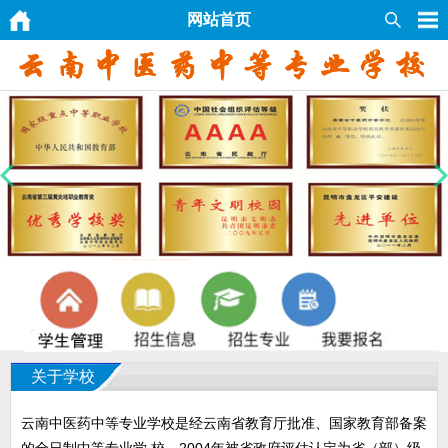
网站首页
关于学校
云南中医药中等专业学校是经云南省教育厅批准、国家教育部备案