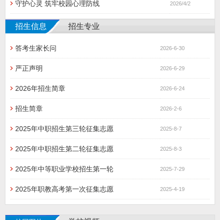
守护心灵 筑牢校园心理防线
2026/4/2
招生信息
招生专业
答考生家长问
2026-6-30
严正声明
2026-6-29
2026年招生简章
2026-6-24
招生简章
2026-2-6
2025年中职招生第三轮征集志愿
2025-8-7
2025年中职招生第二轮征集志愿
2025-8-3
2025年中等职业学校招生第一轮
2025-7-29
2025年职教高考第一次征集志愿
2025-4-19