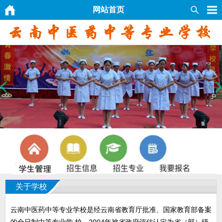
网站首页
关于学校
云南中医药中等专业学校是经云南省教育厅批准、国家教育部备案