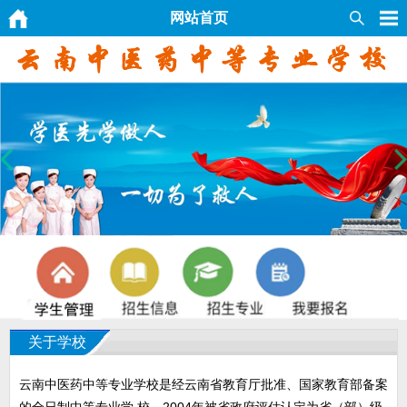
网站首页
关于学校
云南中医药中等专业学校是经云南省教育厅批准、国家教育部备案