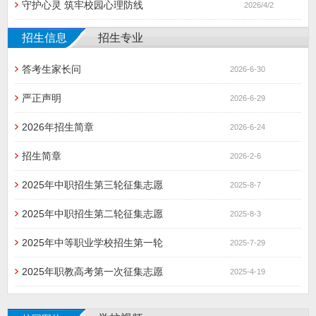
守护心灵 筑牢校园心理防线
2026/4/2
招生信息
招生专业
答考生家长问
2026-6-30
严正声明
2026-6-29
2026年招生简章
2026-6-24
招生简章
2026-2-6
2025年中职招生第三轮征集志愿
2025-8-7
2025年中职招生第二轮征集志愿
2025-8-3
2025年中等职业学校招生第一轮
2025-7-29
2025年职教高考第一次征集志愿
2025-4-19